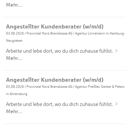
Mehr...
Angestellter Kundenberater (w/m/d)
03.08.2026
/
Provinzial Nord Brandkasse AG
/
Agentur Linnemann in Hamburg-
Neugraben
Arbeite und lebe dort, wo du dich zuhause fühlst.
Mehr...
Angestellter Kundenberater (w/m/d)
03.08.2026
/
Provinzial Nord Brandkasse AG
/
Agentur Preißler, Gerber & Peters
in Ahrensburg
Arbeite und lebe dort, wo du dich zuhause fühlst.
Mehr...