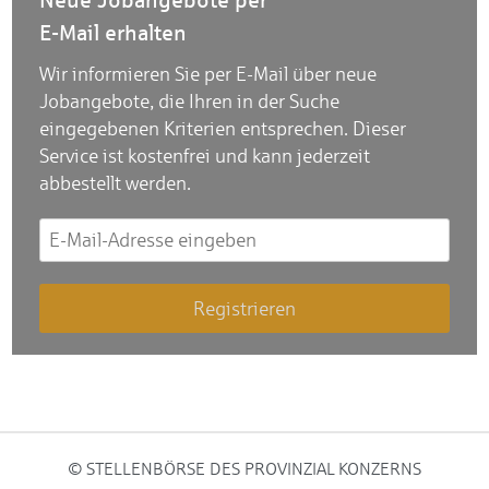
E-Mail erhalten
Wir informieren Sie per E-Mail über neue
Jobangebote, die Ihren in der Suche
eingegebenen Kriterien entsprechen. Dieser
Service ist kostenfrei und kann jederzeit
abbestellt werden.
© STELLENBÖRSE DES PROVINZIAL KONZERNS