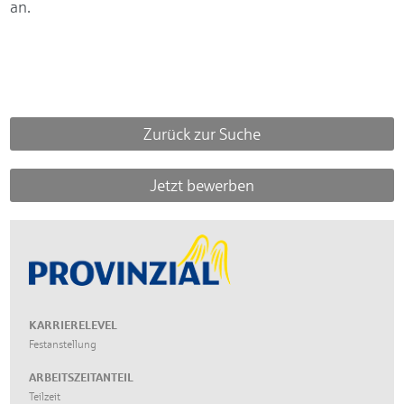
an.
Zurück zur Suche
Jetzt bewerben
KARRIERELEVEL
Festanstellung
ARBEITSZEITANTEIL
Teilzeit