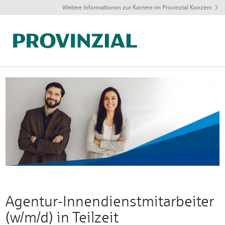
Weitere Informationen zur Karriere im Provinzial Konzern
Agentur-Innendienstmitarbeiter
(w/m/d) in Teilzeit