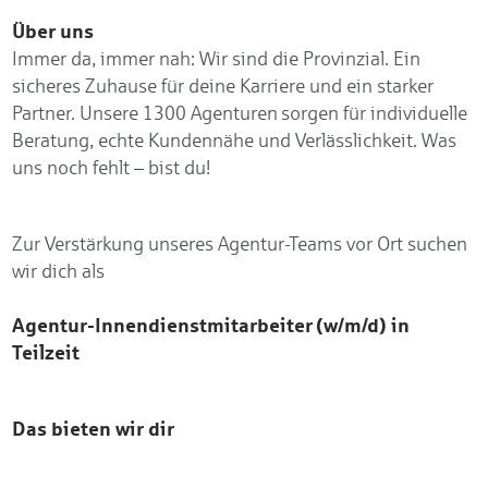
Über uns
Immer da, immer nah: Wir sind die Provinzial. Ein
sicheres Zuhause für deine Karriere und ein starker
Partner. Unsere 1300 Agenturen sorgen für individuelle
Beratung, echte Kundennähe und Verlässlichkeit. Was
uns noch fehlt – bist du!
Zur Verstärkung unseres Agentur-Teams vor Ort suchen
wir dich als
Agentur-Innendienstmitarbeiter (w/m/d) in
Teilzeit
Das bieten wir dir