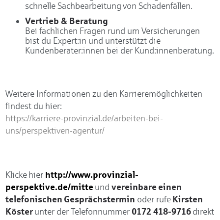
schnelle Sachbearbeitung von Schadenfällen.
Vertrieb & Beratung
Bei fachlichen Fragen rund um Versicherungen
bist du Expert:in und unterstützt die
Kundenberater:innen bei der Kund:innenberatung.
Weitere Informationen zu den Karrieremöglichkeiten
findest du hier:
https://karriere-provinzial.de/arbeiten-bei-
uns/perspektiven-agentur/
http://www.provinzial-
Klicke hier
perspektive.de/mitte
vereinbare einen
und
telefonischen Gesprächstermin
Kirsten
oder rufe
Köster
0172 418-9716
unter der Telefonnummer
direkt