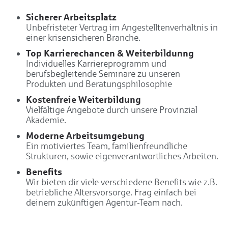
Sicherer Arbeitsplatz
Unbefristeter Vertrag im Angestelltenverhältnis in
einer krisensicheren Branche.
Top Karrierechancen & Weiterbildunng
Individuelles Karriereprogramm und
berufsbegleitende Seminare zu unseren
Produkten und Beratungsphilosophie
Kostenfreie Weiterbildung
Vielfältige Angebote durch unsere Provinzial
Akademie.
Moderne Arbeitsumgebung
Ein motiviertes Team, familienfreundliche
Strukturen, sowie eigenverantwortliches Arbeiten.
Benefits
Wir bieten dir viele verschiedene Benefits wie z.B.
betriebliche Altersvorsorge. Frag einfach bei
deinem zukünftigen Agentur-Team nach.