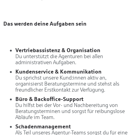
Das werden deine Aufgaben sein
Vertriebassistenz & Organisation
Du unterstützt die Agenturen bei allen
administrativen Aufgaben.
Kundenservice & Kommunikation
Du sprichst unsere Kund:innen aktiv an,
organisierst Beratungstermine und stehst als
freundlicher Erstkontakt zur Verfügung.
Büro & Backoffice-Support
Du hilfst bei der Vor- und Nachbereitung von
Beratungsterminen und sorgst für reibungslose
Abläufe im Team.
Schadenmanagement
Als Teil unseres Agentur-Teams sorgst du für eine