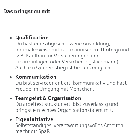
Das bringst du mit
Qualifikation
Du hast eine abgeschlossene Ausbildung,
optimalerweise mit kaufmännischem Hintergrund
(z.B. Kauffrau für Versicherungen und
Finanzanlagen oder Versicherungsfachmann).
Auch ein Quereinstieg ist bei uns möglich.
Kommunikation
Du bist serviceorientiert, kommunikativ und hast
Freude im Umgang mit Menschen.
Teamgeist & Organisation
Du arbeitest strukturiert, bist zuverlässig und
bringst ein echtes Organisationstalent mit.
Eigeninitiative
Selbstständiges, verantwortungsvolles Arbeiten
macht dir Spaß.