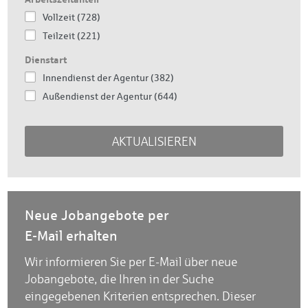
Vollzeit (728)
Teilzeit (221)
Dienstart
Innendienst der Agentur (382)
Außendienst der Agentur (644)
AKTUALISIEREN
Neue Jobangebote per
E-Mail erhalten
Wir informieren Sie per E-Mail über neue
Jobangebote, die Ihren in der Suche
eingegebenen Kriterien entsprechen. Dieser