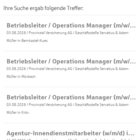
Ihre Suche ergab folgende Treffer:
Betriebsleiter / Operations Manager (m/w/d) - Vollzeit
03.08.2026
/
Provinzial Versicherung AG
/
Geschäftsstelle Servatius & Adam-
Müller in Bernkastel-Kues
Betriebsleiter / Operations Manager (m/w/d) - Vollzeit
03.08.2026
/
Provinzial Versicherung AG
/
Geschäftsstelle Servatius & Adam-
Müller in Morbach
Betriebsleiter / Operations Manager (m/w/d) - Vollzeit
03.08.2026
/
Provinzial Versicherung AG
/
Geschäftsstelle Servatius & Adam-
Müller in Kröv
Agentur-Innendienstmitarbeiter (w/m/d) in Vollzeit