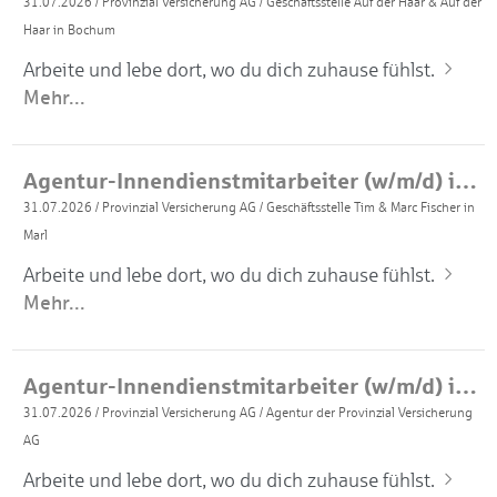
31.07.2026
/
Provinzial Versicherung AG
/
Geschäftsstelle Auf der Haar & Auf der
Haar in Bochum
Arbeite und lebe dort, wo du dich zuhause fühlst.
Mehr...
Agentur-Innendienstmitarbeiter (w/m/d) in Vollzeit
31.07.2026
/
Provinzial Versicherung AG
/
Geschäftsstelle Tim & Marc Fischer in
Marl
Arbeite und lebe dort, wo du dich zuhause fühlst.
Mehr...
Agentur-Innendienstmitarbeiter (w/m/d) in Vollzeit
31.07.2026
/
Provinzial Versicherung AG
/
Agentur der Provinzial Versicherung
AG
Arbeite und lebe dort, wo du dich zuhause fühlst.