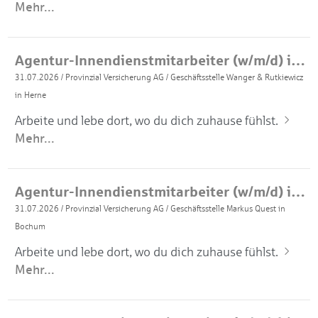
Mehr...
Agentur-Innendienstmitarbeiter (w/m/d) in Vollzeit
31.07.2026
/
Provinzial Versicherung AG
/
Geschäftsstelle Wanger & Rutkiewicz
in Herne
Arbeite und lebe dort, wo du dich zuhause fühlst.
Mehr...
Agentur-Innendienstmitarbeiter (w/m/d) in Vollzeit
31.07.2026
/
Provinzial Versicherung AG
/
Geschäftsstelle Markus Quest in
Bochum
Arbeite und lebe dort, wo du dich zuhause fühlst.
Mehr...