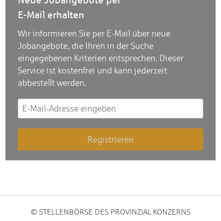
E-Mail erhalten
Wir informieren Sie per E-Mail über neue
Jobangebote, die Ihren in der Suche
eingegebenen Kriterien entsprechen. Dieser
Service ist kostenfrei und kann jederzeit
abbestellt werden.
© STELLENBÖRSE DES PROVINZIAL KONZERNS