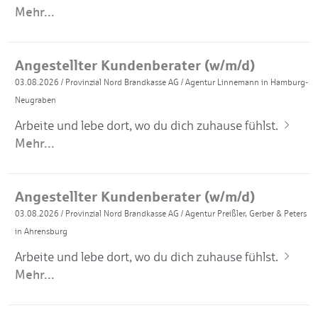
Mehr...
Angestellter Kundenberater (w/m/d)
03.08.2026
/
Provinzial Nord Brandkasse AG
/
Agentur Linnemann in Hamburg-
Neugraben
Arbeite und lebe dort, wo du dich zuhause fühlst.
Mehr...
Angestellter Kundenberater (w/m/d)
03.08.2026
/
Provinzial Nord Brandkasse AG
/
Agentur Preißler, Gerber & Peters
in Ahrensburg
Arbeite und lebe dort, wo du dich zuhause fühlst.
Mehr...