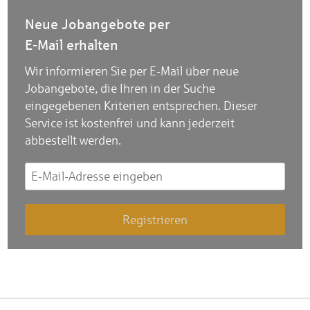
Neue Jobangebote per
E-Mail erhalten
Wir informieren Sie per E-Mail über neue
Jobangebote, die Ihren in der Suche
eingegebenen Kriterien entsprechen. Dieser
Service ist kostenfrei und kann jederzeit
abbestellt werden.