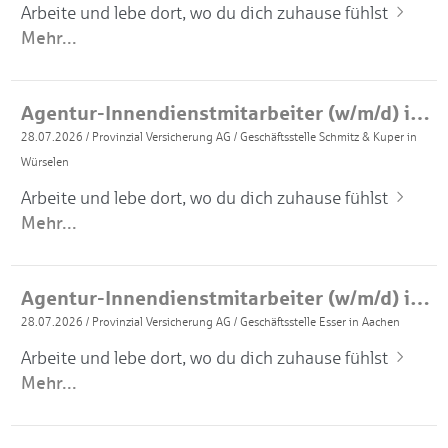
Arbeite und lebe dort, wo du dich zuhause fühlst
Mehr...
Agentur-Innendienstmitarbeiter (w/m/d) in Teilzeit
28.07.2026
/
Provinzial Versicherung AG
/
Geschäftsstelle Schmitz & Kuper in
Würselen
Arbeite und lebe dort, wo du dich zuhause fühlst
Mehr...
Agentur-Innendienstmitarbeiter (w/m/d) in Teilzeit
28.07.2026
/
Provinzial Versicherung AG
/
Geschäftsstelle Esser in Aachen
Arbeite und lebe dort, wo du dich zuhause fühlst
Mehr...