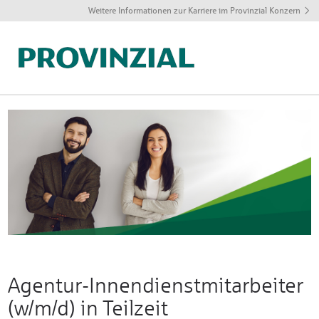
Weitere Informationen zur Karriere im Provinzial Konzern
Agentur-Innendienstmitarbeiter
(w/m/d) in Teilzeit