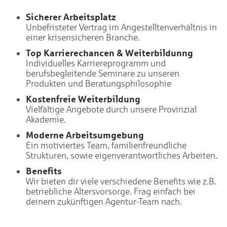
Sicherer Arbeitsplatz
Unbefristeter Vertrag im Angestelltenverhältnis in
einer krisensicheren Branche.
Top Karrierechancen & Weiterbildunng
Individuelles Karriereprogramm und
berufsbegleitende Seminare zu unseren
Produkten und Beratungsphilosophie
Kostenfreie Weiterbildung
Vielfältige Angebote durch unsere Provinzial
Akademie.
Moderne Arbeitsumgebung
Ein motiviertes Team, familienfreundliche
Strukturen, sowie eigenverantwortliches Arbeiten.
Benefits
Wir bieten dir viele verschiedene Benefits wie z.B.
betriebliche Altersvorsorge. Frag einfach bei
deinem zukünftigen Agentur-Team nach.