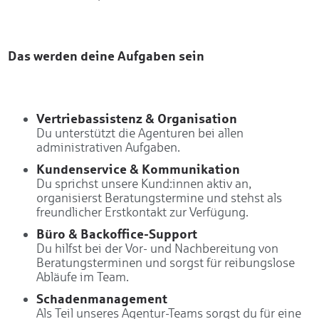
Das werden deine Aufgaben sein
Vertriebassistenz & Organisation
Du unterstützt die Agenturen bei allen
administrativen Aufgaben.
Kundenservice & Kommunikation
Du sprichst unsere Kund:innen aktiv an,
organisierst Beratungstermine und stehst als
freundlicher Erstkontakt zur Verfügung.
Büro & Backoffice-Support
Du hilfst bei der Vor- und Nachbereitung von
Beratungsterminen und sorgst für reibungslose
Abläufe im Team.
Schadenmanagement
Als Teil unseres Agentur-Teams sorgst du für eine