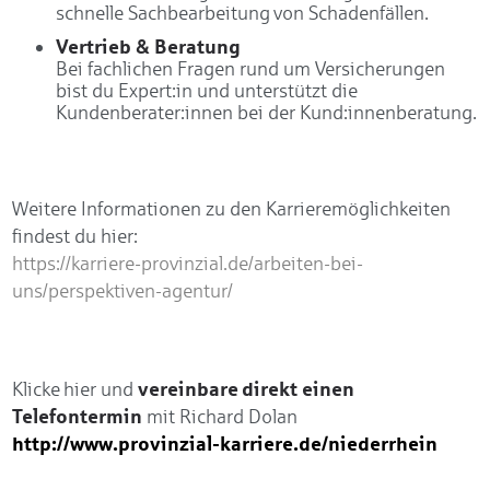
schnelle Sachbearbeitung von Schadenfällen.
Vertrieb & Beratung
Bei fachlichen Fragen rund um Versicherungen
bist du Expert:in und unterstützt die
Kundenberater:innen bei der Kund:innenberatung.
Weitere Informationen zu den Karrieremöglichkeiten
findest du hier:
https://karriere-provinzial.de/arbeiten-bei-
uns/perspektiven-agentur/
vereinbare direkt einen
Klicke hier und
Telefontermin
mit Richard Dolan
http://www.provinzial-karriere.de/niederrhein