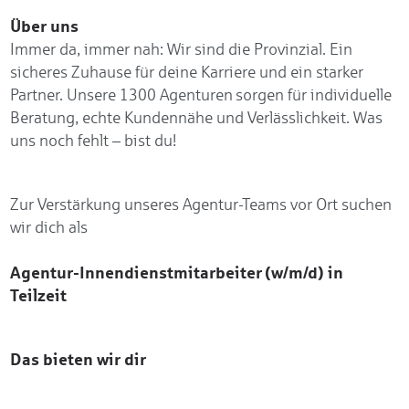
Über uns
Immer da, immer nah: Wir sind die Provinzial. Ein
sicheres Zuhause für deine Karriere und ein starker
Partner. Unsere 1300 Agenturen sorgen für individuelle
Beratung, echte Kundennähe und Verlässlichkeit. Was
uns noch fehlt – bist du!
Zur Verstärkung unseres Agentur-Teams vor Ort suchen
wir dich als
Agentur-Innendienstmitarbeiter (w/m/d) in
Teilzeit
Das bieten wir dir