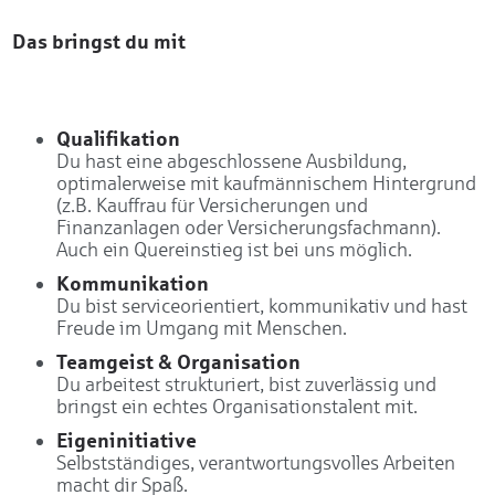
Das bringst du mit
Qualifikation
Du hast eine abgeschlossene Ausbildung,
optimalerweise mit kaufmännischem Hintergrund
(z.B. Kauffrau für Versicherungen und
Finanzanlagen oder Versicherungsfachmann).
Auch ein Quereinstieg ist bei uns möglich.
Kommunikation
Du bist serviceorientiert, kommunikativ und hast
Freude im Umgang mit Menschen.
Teamgeist & Organisation
Du arbeitest strukturiert, bist zuverlässig und
bringst ein echtes Organisationstalent mit.
Eigeninitiative
Selbstständiges, verantwortungsvolles Arbeiten
macht dir Spaß.